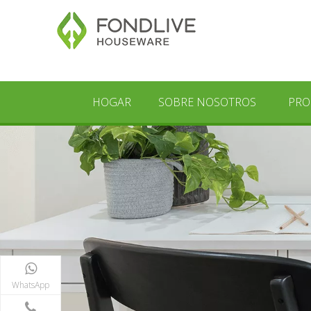
HOGAR
SOBRE NOSOTROS
PRO
WhatsApp