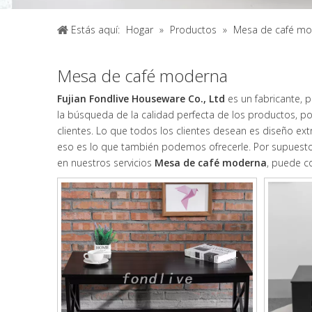
Estás aquí:
Hogar
»
Productos
»
Mesa de café m
Mesa de café moderna
Fujian Fondlive Houseware Co., Ltd
es un fabricante, 
la búsqueda de la calidad perfecta de los productos, p
clientes. Lo que todos los clientes desean es diseño ext
eso es lo que también podemos ofrecerle. Por supuesto, 
en nuestros servicios
Mesa de café moderna
, puede c