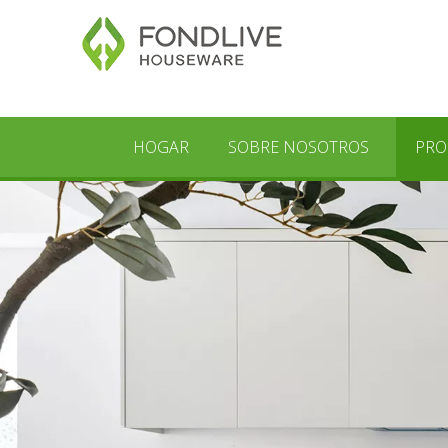
HOGAR
SOBRE NOSOTROS
PRO