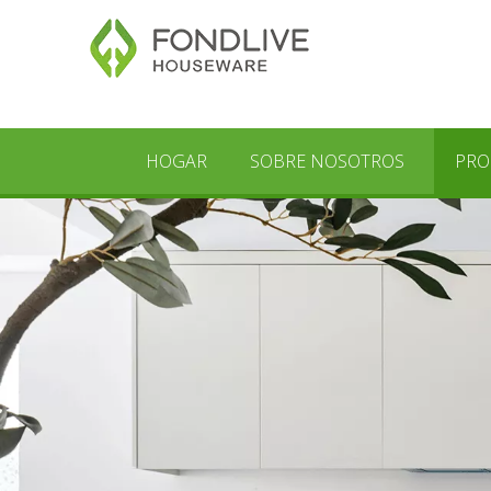
HOGAR
SOBRE NOSOTROS
PRO