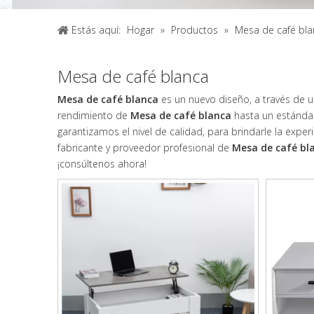
Estás aquí:
Hogar
»
Productos
»
Mesa de café bla
Mesa de café blanca
Mesa de café blanca
es un nuevo diseño, a través de u
rendimiento de
Mesa de café blanca
hasta un estánda
garantizamos el nivel de calidad, para brindarle la expe
fabricante y proveedor profesional de
Mesa de café bl
¡consúltenos ahora!