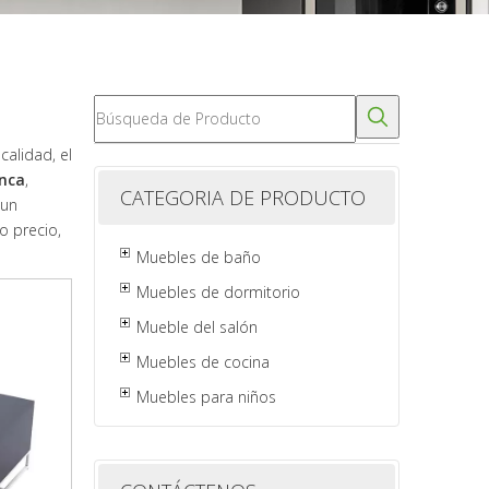
alidad, el
anca
,
CATEGORIA DE PRODUCTO
 un
o precio,
Muebles de baño
Muebles de dormitorio
Mueble del salón
Muebles de cocina
Muebles para niños