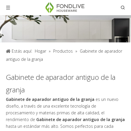
Estás aquí:
Hogar
»
Productos
»
Gabinete de aparador
antiguo de la granja
Gabinete de aparador antiguo de la
granja
Gabinete de aparador antiguo de la granja
es un nuevo
diseño, a través de una excelente tecnología de
procesamiento y materias primas de alta calidad, el
rendimiento de
Gabinete de aparador antiguo de la granja
hasta un estándar más alto. Somos perfectos para cada