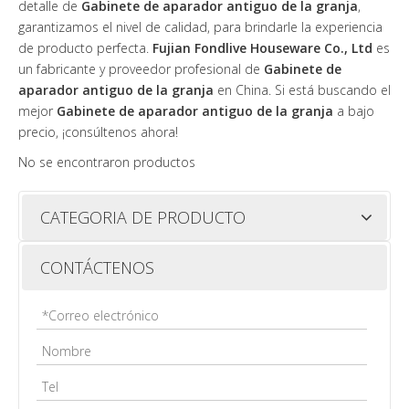
detalle de
Gabinete de aparador antiguo de la granja
,
garantizamos el nivel de calidad, para brindarle la experiencia
de producto perfecta.
Fujian Fondlive Houseware Co., Ltd
es
un fabricante y proveedor profesional de
Gabinete de
aparador antiguo de la granja
en China. Si está buscando el
mejor
Gabinete de aparador antiguo de la granja
a bajo
precio, ¡consúltenos ahora!
No se encontraron productos
CATEGORIA DE PRODUCTO
CONTÁCTENOS