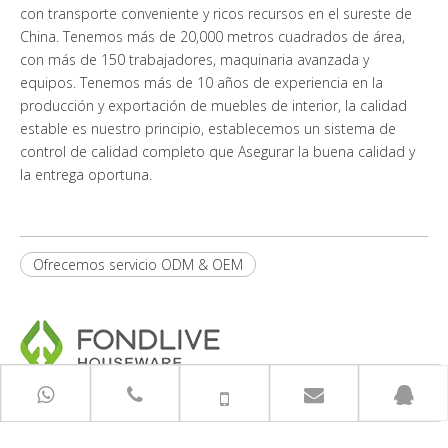
con transporte conveniente y ricos recursos en el sureste de
China. Tenemos más de 20,000 metros cuadrados de área,
con más de 150 trabajadores, maquinaria avanzada y
equipos. Tenemos más de 10 años de experiencia en la
producción y exportación de muebles de interior, la calidad
estable es nuestro principio, establecemos un sistema de
control de calidad completo que Asegurar la buena calidad y
la entrega oportuna.
Ofrecemos servicio ODM & OEM
ENLACES RÁPIDOS