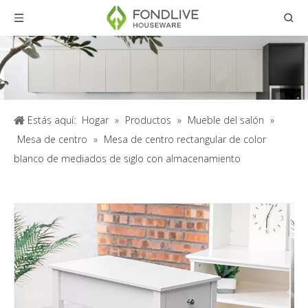
Estás aquí:
Hogar
»
Productos
»
Mueble del salón
»
Mesa de centro
»
Mesa de centro rectangular de color
blanco de mediados de siglo con almacenamiento