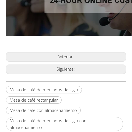
Anterior:
Siguiente:
Mesa de café de mediados de siglo
Mesa de café rectangular
Mesa de café con almacenamiento
Mesa de café de mediados de siglo con
almacenamiento