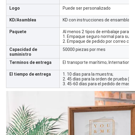
Logo
Puede ser personalizado
KD/Asamblea
KD con instrucciones de ensamblaje
Paquete
Al menos 2 tipos de embalaje para su
1. Empaque seguro normal para super
2. Empaque de pedido por correo con
Capacidad de
50000 piezas por mes
suministro
Terminos de entrega
El transporte marítimo; Internationa
El tiempo de entrega
1. 10 días para la muestra;
2. 45 días para la orden de prueba (30
3. 45-60 días para el pedido de masa