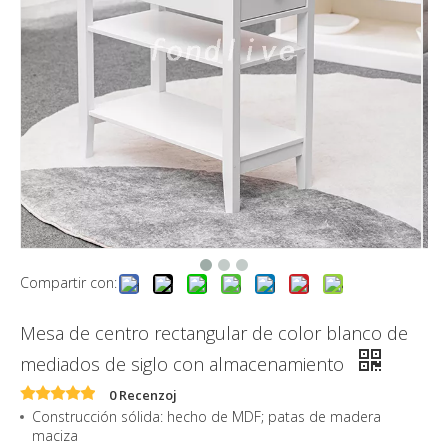
Compartir con:
Mesa de centro rectangular de color blanco de
mediados de siglo con almacenamiento
0 Recenzoj
Construcción sólida: hecho de MDF; patas de madera
maciza