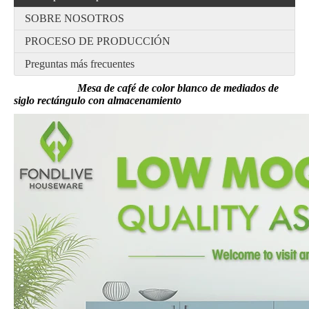
SOBRE NOSOTROS
PROCESO DE PRODUCCIÓN
Preguntas más frecuentes
Mesa de café de color blanco de mediados de
siglo rectángulo con almacenamiento