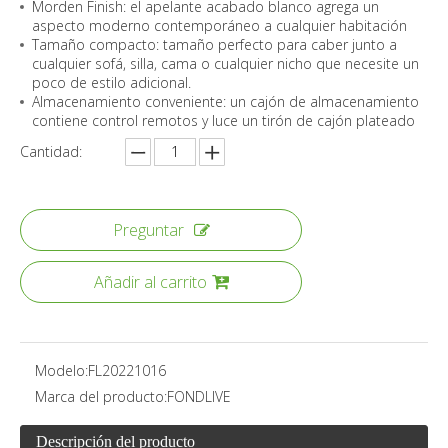
Morden Finish: el apelante acabado blanco agrega un
aspecto moderno contemporáneo a cualquier habitación
Tamaño compacto: tamaño perfecto para caber junto a
cualquier sofá, silla, cama o cualquier nicho que necesite un
poco de estilo adicional.
Almacenamiento conveniente: un cajón de almacenamiento
contiene control remotos y luce un tirón de cajón plateado
Cantidad:
Preguntar
Añadir al carrito
Modelo:
FL20221016
Marca del producto:
FONDLIVE
Descripción del producto