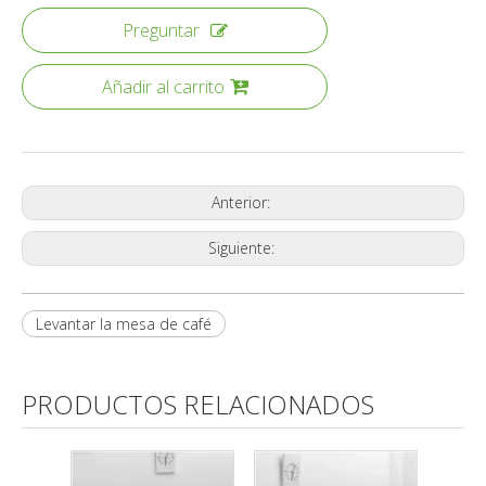
Preguntar
Añadir al carrito
Anterior:
Siguiente:
Levantar la mesa de café
PRODUCTOS RELACIONADOS