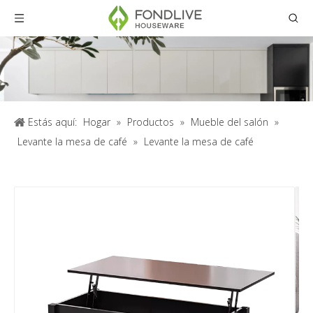
Estás aquí:
Hogar
»
Productos
»
Mueble del salón
»
Levante la mesa de café
»
Levante la mesa de café